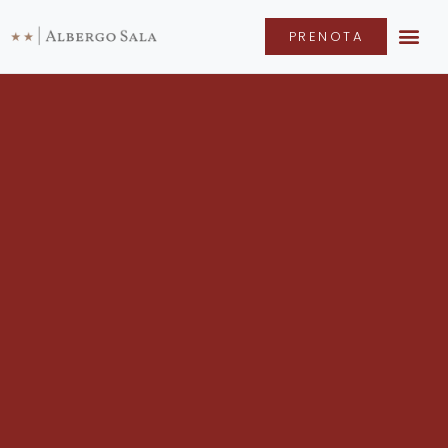
PRENOTA