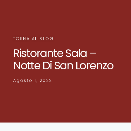
TORNA AL BLOG
Ristorante Sala –
Notte Di San Lorenzo
Agosto 1, 2022