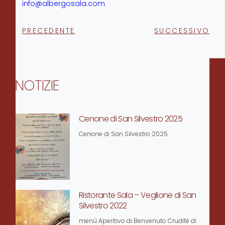
info@albergosala.com
PRECEDENTE
SUCCESSIVO
NOTIZIE
Cenone di San Silvestro 2025
Cenone di San Silvestro 2025
Ristorante Sala – Veglione di San
Silvestro 2022
menù Aperitivo di Benvenuto Cruditè di