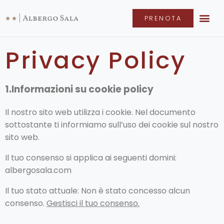
PRENOTA
Privacy Policy
1.Informazioni su cookie policy
Il nostro sito web utilizza i cookie. Nel documento
sottostante ti informiamo sull’uso dei cookie sul nostro
sito web.
Il tuo consenso si applica ai seguenti domini:
albergosala.com
Il tuo stato attuale: Non è stato concesso alcun
consenso.
Gestisci il tuo consenso.