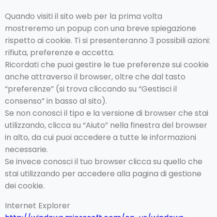
Quando visiti il sito web per la prima volta
mostreremo un popup con una breve spiegazione
rispetto ai cookie. Ti si presenteranno 3 possibili azioni:
rifiuta, preferenze e accetta.
Ricordati che puoi gestire le tue preferenze sui cookie
anche attraverso il browser, oltre che dal tasto
“preferenze” (si trova cliccando su “Gestisci il
consenso” in basso al sito).
Se non conosci il tipo e la versione di browser che stai
utilizzando, clicca su “Aiuto” nella finestra del browser
in alto, da cui puoi accedere a tutte le informazioni
necessarie.
Se invece conosci il tuo browser clicca su quello che
stai utilizzando per accedere alla pagina di gestione
dei cookie.
Internet Explorer