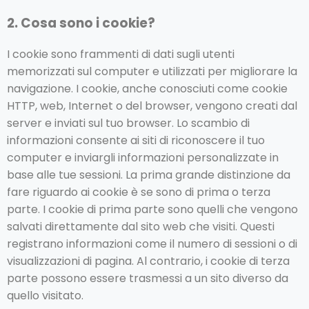
2. Cosa sono i cookie?
I cookie sono frammenti di dati sugli utenti
memorizzati sul computer e utilizzati per migliorare la
navigazione. I cookie, anche conosciuti come cookie
HTTP, web, Internet o del browser, vengono creati dal
server e inviati sul tuo browser. Lo scambio di
informazioni consente ai siti di riconoscere il tuo
computer e inviargli informazioni personalizzate in
base alle tue sessioni. La prima grande distinzione da
fare riguardo ai cookie è se sono di prima o terza
parte. I cookie di prima parte sono quelli che vengono
salvati direttamente dal sito web che visiti. Questi
registrano informazioni come il numero di sessioni o di
visualizzazioni di pagina. Al contrario, i cookie di terza
parte possono essere trasmessi a un sito diverso da
quello visitato.